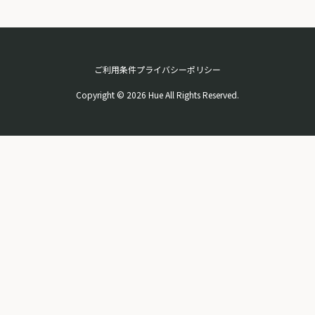
ご利用条件
プライバシーポリシー
Copyright © 2026 Hue All Rights Reserved.