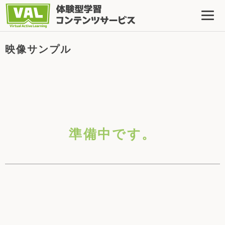
映像サンプル
準備中です。