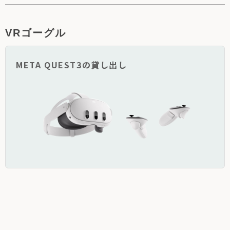
VRゴーグル
META QUEST3の貸し出し