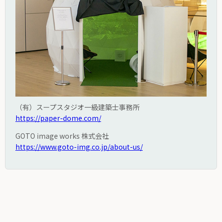
（有）スープスタジオ一級建築士事務所
https://paper-dome.com/
GOTO image works 株式会社
https://www.goto-img.co.jp/about-us/