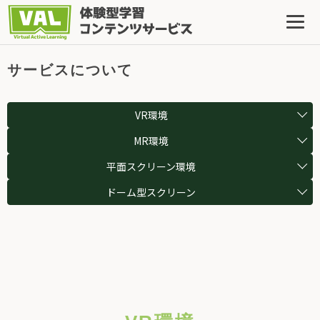
サービスについて
VR環境
MR環境
平面スクリーン環境
ドーム型スクリーン