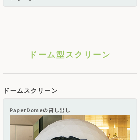
ドーム型スクリーン
ドームスクリーン
PaperDomeの貸し出し